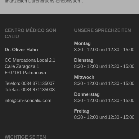
finanziellen Durchbruchs-Erlebnissen".
CENTRO MÉDICO SON
UNSERE SPRECHZEITEN
CALIU
Montag
Dr. Oliver Hahn
8:30 - 12:00 und 12:30 - 15:00
CC Mercadona Local 2.1
Dienstag
Calle Zaragoza 1
8:30 - 12:00 und 12:30 - 15:00
E-07181 Palmanova
Mittwoch
Telefon: 0034 971135007
8:30 - 12:00 und 12:30 - 15:00
Telefax: 0034 971135008
Donnerstag
info@cm-soncaliu.com
8:30 - 12:00 und 12:30 - 15:00
Freitag
8:30 - 12:00 und 12:30 - 15:00
WICHTIGE SEITEN