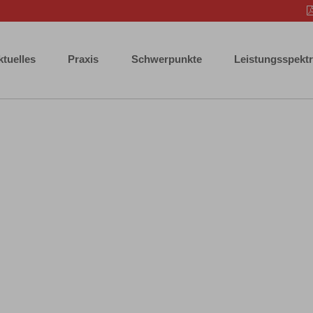
ktuelles
Praxis
Schwerpunkte
Leistungsspekt