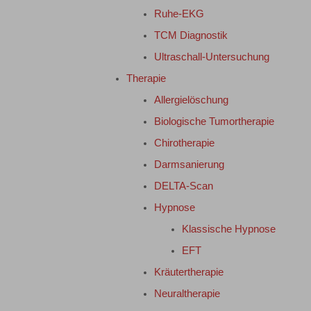
Ruhe-EKG
TCM Diagnostik
Ultraschall-Untersuchung
Therapie
Allergielöschung
Biologische Tumortherapie
Chirotherapie
Darmsanierung
DELTA-Scan
Hypnose
Klassische Hypnose
EFT
Kräutertherapie
Neuraltherapie