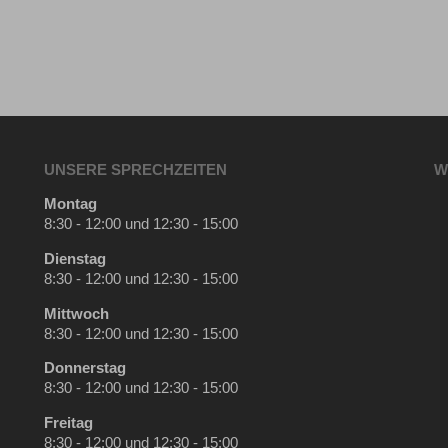
UNSERE SPRECHZEITEN
W
Montag
8:30 - 12:00 und 12:30 - 15:00
Dienstag
8:30 - 12:00 und 12:30 - 15:00
Mittwoch
8:30 - 12:00 und 12:30 - 15:00
Donnerstag
8:30 - 12:00 und 12:30 - 15:00
Freitag
8:30 - 12:00 und 12:30 - 15:00