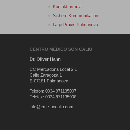
Kontaktformular
Sichere Kommunikation
Lage Praxis Palmanova
CENTRO MÉDICO SON CALIU
Dr. Oliver Hahn
CC Mercadona Local 2.1
Calle Zaragoza 1
E-07181 Palmanova
Telefon: 0034 971135007
Telefax: 0034 971135008
info@cm-soncaliu.com