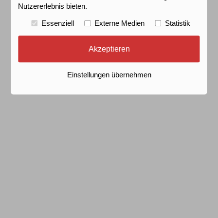
Nutzererlebnis bieten.
Essenziell
Externe Medien
Statistik
Akzeptieren
Einstellungen übernehmen