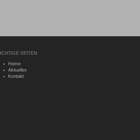
ICHTIGE SEITEN
Home
Aktuelles
Kontakt