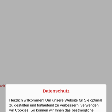
keit
Datenschutz
Herzlich willkommen! Um unsere Website für Sie optimal
zu gestalten und fortlaufend zu verbessern, verwenden
wir Cookies. So können wir Ihnen das bestmögliche