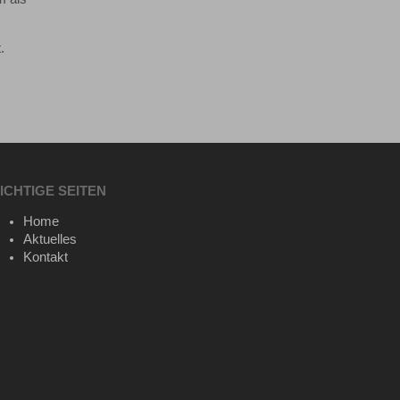
.
ICHTIGE SEITEN
Home
Aktuelles
Kontakt