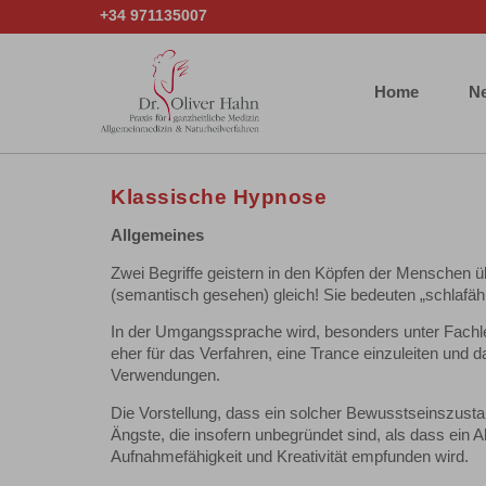
+34 971135007
Home
N
Klassische Hypnose
Allgemeines
Zwei Begriffe geistern in den Köpfen der Menschen ü
(semantisch gesehen) gleich! Sie bedeuten „schlafäh
In der Umgangssprache wird, besonders unter Fachl
eher für das Verfahren, eine Trance einzuleiten und
Verwendungen.
Die Vorstellung, dass ein solcher Bewusstseinszustan
Ängste, die insofern unbegründet sind, als dass ein 
Aufnahmefähigkeit und Kreativität empfunden wird.