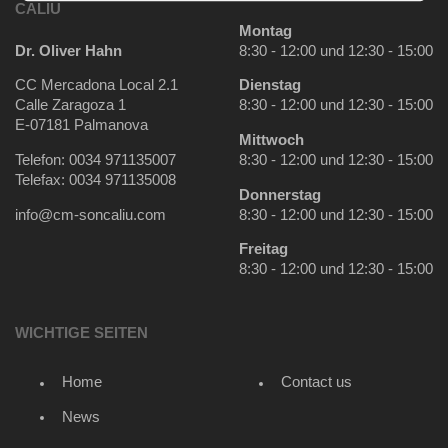
CALIU
Montag
Dr. Oliver Hahn
8:30 - 12:00 und 12:30 - 15:00
CC Mercadona Local 2.1
Dienstag
Calle Zaragoza 1
8:30 - 12:00 und 12:30 - 15:00
E-07181 Palmanova
Mittwoch
Telefon: 0034 971135007
8:30 - 12:00 und 12:30 - 15:00
Telefax: 0034 971135008
Donnerstag
info@cm-soncaliu.com
8:30 - 12:00 und 12:30 - 15:00
Freitag
8:30 - 12:00 und 12:30 - 15:00
WICHTIGE SEITEN
Home
Contact us
News