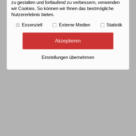
zu gestalten und fortlaufend zu verbessern, verwenden
wir Cookies. So können wir Ihnen das bestmögliche
Nutzererlebnis bieten.
Essenziell
Externe Medien
Statistik
Akzeptieren
Einstellungen übernehmen