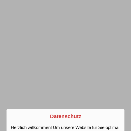
Datenschutz
Herzlich willkommen! Um unsere Website für Sie optimal