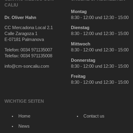
CALIU
Montag
Dr. Oliver Hahn
8:30 - 12:00 und 12:30 - 15:00
CC Mercadona Local 2.1
Dienstag
Calle Zaragoza 1
8:30 - 12:00 und 12:30 - 15:00
E-07181 Palmanova
Mittwoch
Telefon: 0034 971135007
8:30 - 12:00 und 12:30 - 15:00
Telefax: 0034 971135008
Donnerstag
info@cm-soncaliu.com
8:30 - 12:00 und 12:30 - 15:00
Freitag
8:30 - 12:00 und 12:30 - 15:00
WICHTIGE SEITEN
Home
Contact us
News