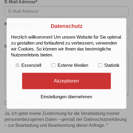
E-Mail Adresse
*
Krankenkasse
*
Datenschutz
Herzlich willkommen! Um unsere Website für Sie optimal
zu gestalten und fortlaufend zu verbessern, verwenden
Nachricht
*
wir Cookies. So können wir Ihnen das bestmögliche
Nutzererlebnis bieten.
Essenziell
Externe Medien
Statistik
Akzeptieren
Einstellungen übernehmen
Zustimmung
*
Ja, ich gebe meine Zustimmung für die Verarbeitung meiner
personenbezogenen Daten – gemäß der Datenschutzerklärung
– zur Bearbeitung und Beantwortung dieser Anfrage. *