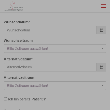
Togg
navi
Wunschdatum
*
Wunschzeitraum
Bitte Zeitraum auswählen!
Alternativdatum
*
Alternativzeitraum
Bitte Zeitraum auswählen!
Ich bin bereits Patient/in