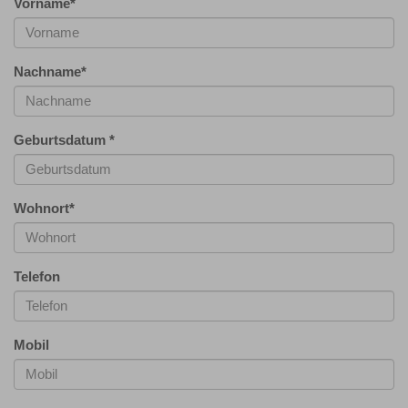
Vorname
*
Nachname
*
Geburtsdatum
*
Wohnort
*
Telefon
Mobil