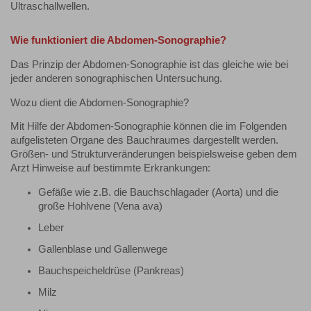
Ultraschallwellen.
Wie funktioniert die Abdomen-Sonographie?
Das Prinzip der Abdomen-Sonographie ist das gleiche wie bei
jeder anderen sonographischen Untersuchung.
Wozu dient die Abdomen-Sonographie?
Mit Hilfe der Abdomen-Sonographie können die im Folgenden
aufgelisteten Organe des Bauchraumes dargestellt werden.
Größen- und Strukturveränderungen beispielsweise geben dem
Arzt Hinweise auf bestimmte Erkrankungen:
Gefäße wie z.B. die Bauchschlagader (Aorta) und die
große Hohlvene (Vena ava)
Leber
Gallenblase und Gallenwege
Bauchspeicheldrüse (Pankreas)
Milz