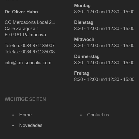
Montag
Dr. Oliver Hahn
8:30 - 12:00 und 12:30 - 15:00
CC Mercadona Local 2.1
Dienstag
Calle Zaragoza 1
8:30 - 12:00 und 12:30 - 15:00
E-07181 Palmanova
Mittwoch
Telefon: 0034 971135007
8:30 - 12:00 und 12:30 - 15:00
Telefax: 0034 971135008
Donnerstag
info@cm-soncaliu.com
8:30 - 12:00 und 12:30 - 15:00
Freitag
8:30 - 12:00 und 12:30 - 15:00
WICHTIGE SEITEN
Home
Contact us
Novedades