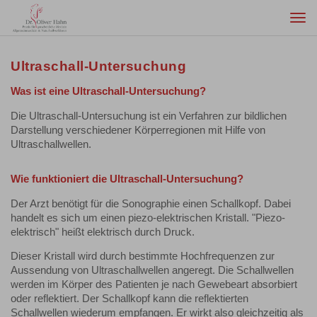
Togg
navi
Ultraschall-Untersuchung
Was ist eine Ultraschall-Untersuchung?
Die Ultraschall-Untersuchung ist ein Verfahren zur bildlichen
Darstellung verschiedener Körperregionen mit Hilfe von
Ultraschallwellen.
Wie funktioniert die Ultraschall-Untersuchung?
Der Arzt benötigt für die Sonographie einen Schallkopf. Dabei
handelt es sich um einen piezo-elektrischen Kristall. "Piezo-
elektrisch" heißt elektrisch durch Druck.
Dieser Kristall wird durch bestimmte Hochfrequenzen zur
Aussendung von Ultraschallwellen angeregt. Die Schallwellen
werden im Körper des Patienten je nach Gewebeart absorbiert
oder reflektiert. Der Schallkopf kann die reflektierten
Schallwellen wiederum empfangen. Er wirkt also gleichzeitig als