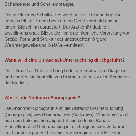
Schallsender und Schallempfänger.
Die reflektierten Schallwellen werden in elektrische Impulse
verwandelt, mit einem bestimmten Gerät verstärkt und auf
einem Bildschirm dargestellt. Der Arzt erhält dadurch
zweidimensionale Bilder, die ihm eine räumliche Vorstellung von
Größe, Form und Struktur der untersuchten Organe,
Weichteilgewebe und Gefäße vermitteln.
Wann wird eine Ultraschall-Untersuchung durchgeführt?
Die Ultraschall-Untersuchung findet zur erstmaligen Diagnose
und zur Verlaufskontrolle von Erkrankungen in vielen Bereichen
der Medizin
Was ist die Abdomen-Sonographie?
Die Abdomen-Sonographie ist die Ulltraschall-Untersuchung
(Sonographie) des Bauchraumes (Abdomen). "Abdomen" wird
aus dem Lateinischen abgeleitet und bedeutet Bauch.
Eine Ultraschall-Untersuchung ist ein bildgebendes Verfahren
zur Darstellung verschiedener Körperregionen mit Hilfe von