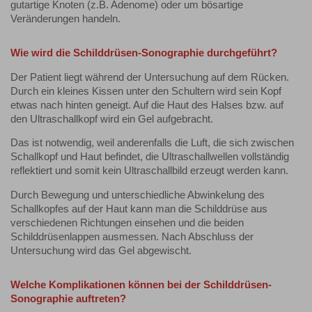
gutartige Knoten (z.B. Adenome) oder um bösartige
Veränderungen handeln.
Wie wird die Schilddrüsen-Sonographie durchgeführt?
Der Patient liegt während der Untersuchung auf dem Rücken.
Durch ein kleines Kissen unter den Schultern wird sein Kopf
etwas nach hinten geneigt. Auf die Haut des Halses bzw. auf
den Ultraschallkopf wird ein Gel aufgebracht.
Das ist notwendig, weil anderenfalls die Luft, die sich zwischen
Schallkopf und Haut befindet, die Ultraschallwellen vollständig
reflektiert und somit kein Ultraschallbild erzeugt werden kann.
Durch Bewegung und unterschiedliche Abwinkelung des
Schallkopfes auf der Haut kann man die Schilddrüse aus
verschiedenen Richtungen einsehen und die beiden
Schilddrüsenlappen ausmessen. Nach Abschluss der
Untersuchung wird das Gel abgewischt.
Welche Komplikationen können bei der Schilddrüsen-
Sonographie auftreten?