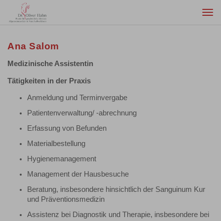
Togg
navi
Ana Salom
Medizinische Assistentin
Tätigkeiten in der Praxis
Anmeldung und Terminvergabe
Patientenverwaltung/ -abrechnung
Erfassung von Befunden
Materialbestellung
Hygienemanagement
Management der Hausbesuche
Beratung, insbesondere hinsichtlich der Sanguinum Kur
und Präventionsmedizin
Assistenz bei Diagnostik und Therapie, insbesondere bei